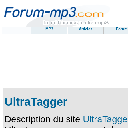
MP3
Articles
Forum
UltraTagger
Description du site
UltraTagge